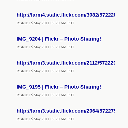
http://farm4.static.flickr.com/3082/57222023
Posted:
15 May 2011 09:20 AM PDT
IMG_9204 | Flickr – Photo Sharing!
Posted:
15 May 2011 09:20 AM PDT
http://farm3.static.flickr.com/2112/57222017
Posted:
15 May 2011 09:20 AM PDT
IMG_9195 | Flickr – Photo Sharing!
Posted:
15 May 2011 09:20 AM PDT
http://farm3.static.flickr.com/2064/572275721
Posted:
15 May 2011 09:20 AM PDT