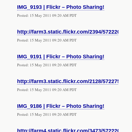
IMG_9193 | Flickr – Photo Sharing!
Posted:
15 May 2011 09:20 AM PDT
http://farm3.static.flickr.com/2394/57222009
Posted:
15 May 2011 09:20 AM PDT
IMG_9191 | Flickr – Photo Sharing!
Posted:
15 May 2011 09:20 AM PDT
http://farm3.static.flickr.com/2128/57227558
Posted:
15 May 2011 09:20 AM PDT
IMG_9186 | Flickr – Photo Sharing!
Posted:
15 May 2011 09:20 AM PDT
http://farm4.static.flickr.com/3473/57222005