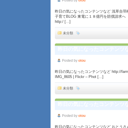
Posted by
otou
昨日の気になったコンテンツなど 浅草合羽
子育てBLOG 東電に１８億円を賠償請求へ 
http:/ […]
未分類
昨日の気になったコンテンツ
Posted by
otou
昨日の気になったコンテンツなど http://farm6.static
IMG_8605 | Flickr – Phot […]
未分類
昨日の気になったコンテンツ
Posted by
otou
昨日の気になったコンテンツなど おとうさ