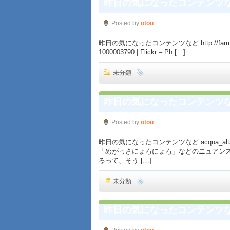
昨日の気になったコンテンツ
Posted by
otou
昨日の気になったコンテンツなど http://farm6.stati
1000003790 | Flickr – Ph […]
未分類
昨日の気になったコンテンツ
Posted by
otou
昨日の気になったコンテンツなど acqua_
「めがっさにょろにょろ」などのニュアンスもあ
るって、そう […]
未分類
昨日の気になったコンテンツ