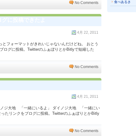
食べあるき
No Comments
ログに投稿できたよ
4月 22, 2011
っとフォーマットがきれいじゃないんだけどね。 おとう
グに投稿。TwitterのふぁぼりとかBitlyで短縮した
No Comments
4月 21, 2011
 ダイノジ大地 「一緒にいるよ」 ダイノジ大地 「一緒にい
たリンクをブログに投稿。TwitterのふぁぼりとかBitly
No Comments