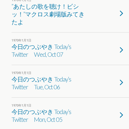
1970年1月1日
”あたしの歌を聴け！ビシ
ッ！”マクロス劇場版みてき
たよ
1970年1月1日
今日のつぶやき Today’s
Twitter Wed, Oct 07
1970年1月1日
今日のつぶやき Today’s
Twitter Tue, Oct 06
1970年1月1日
今日のつぶやき Today’s
Twitter Mon, Oct 05