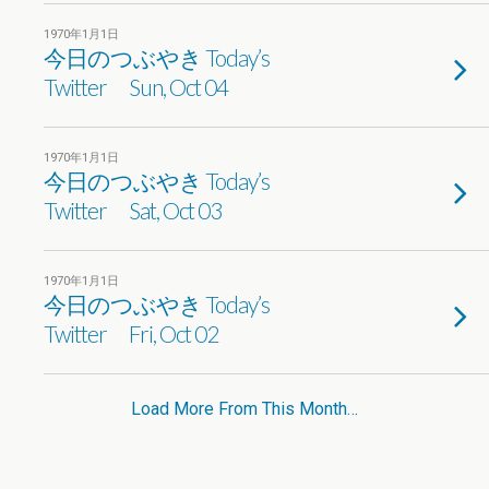
1970年1月1日
今日のつぶやき Today’s
Twitter Sun, Oct 04
1970年1月1日
今日のつぶやき Today’s
Twitter Sat, Oct 03
1970年1月1日
今日のつぶやき Today’s
Twitter Fri, Oct 02
Load More From This Month…