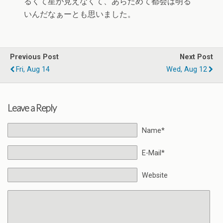
るくて星が見えなくて、あらためて都会は明る
いんだなぁーとも思いました。
Previous Post
Next Post
Fri, Aug 14
Wed, Aug 12
Leave a Reply
Name*
E-Mail*
Website