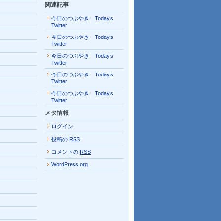
関連記事
今日のつぶやき Today’s
Twitter
今日のつぶやき Today’s
Twitter
今日のつぶやき Today’s
Twitter
今日のつぶやき Today’s
Twitter
今日のつぶやき Today’s
Twitter
メタ情報
ログイン
投稿の
RSS
コメントの
RSS
WordPress.org