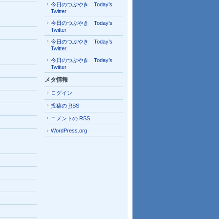
今日のつぶやき Today’s
Twitter
今日のつぶやき Today’s
Twitter
今日のつぶやき Today’s
Twitter
今日のつぶやき Today’s
Twitter
メタ情報
ログイン
投稿の
RSS
コメントの
RSS
WordPress.org